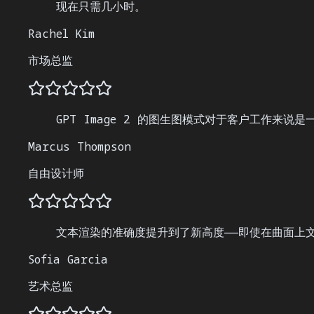
现在只需几小时。
Rachel Kim
市场总监
GPT Image 2 的图生图模式对于客户工作来
Marcus Thompson
自由设计师
文本渲染的准确度提升到了新高度——即使在曲面上
Sofia Garcia
艺术总监