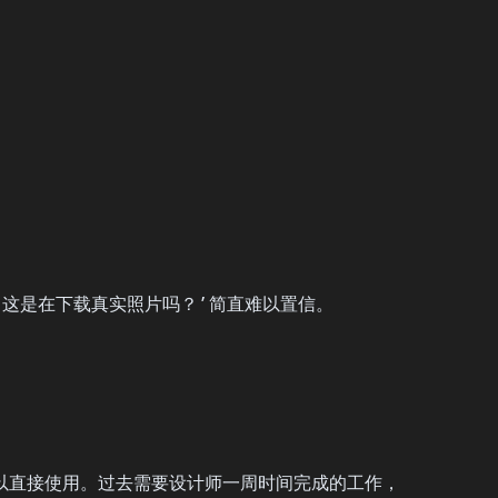
是‘这是在下载真实照片吗？’简直难以置信。
都可以直接使用。过去需要设计师一周时间完成的工作，