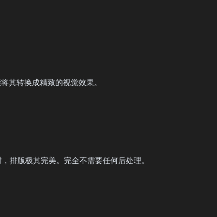
就能将其转换成精致的视觉效果。
时，排版极其完美。完全不需要任何后处理。