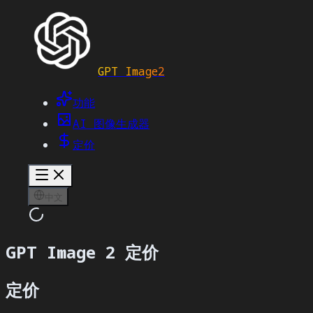
GPT Image2
功能
AI 图像生成器
定价
中文
GPT Image 2 定价
定价