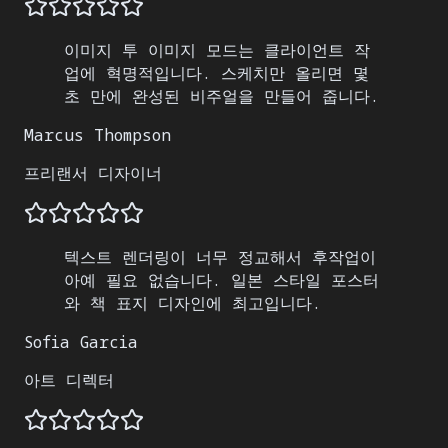
이미지 투 이미지 모드는 클라이언트 작
업에 혁명적입니다. 스케치만 올리면 몇
초 만에 완성된 비주얼을 만들어 줍니다.
Marcus Thompson
프리랜서 디자이너
텍스트 렌더링이 너무 정교해서 후작업이
아예 필요 없습니다. 일본 스타일 포스터
와 책 표지 디자인에 최고입니다.
Sofia Garcia
아트 디렉터