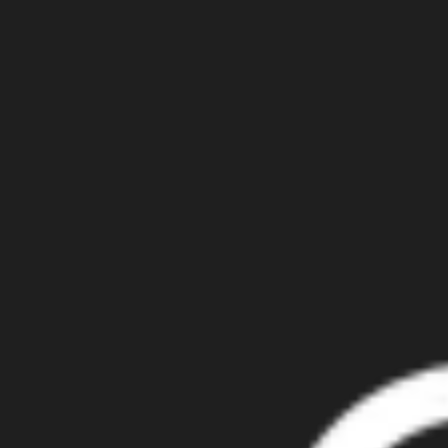
어떤 언어를 지원하나요?
고객 지원팀
GPT Image2 무료 체험하기