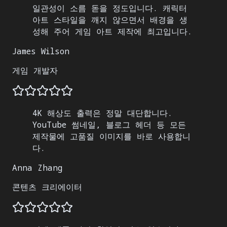
일관성이 소름 돋을 정도입니다. 캐릭터
아트 스타일을 깨지 않으면서 배경을 생
성해 주어 게임 아트 제작에 최고입니다.
James Wilson
게임 개발자
4K 해상도 출력은 정말 대단합니다.
YouTube 썸네일, 블로그 헤더 등 모든
제작물에 고품질 이미지를 바로 사용합니
다.
Anna Zhang
콘텐츠 크리에이터