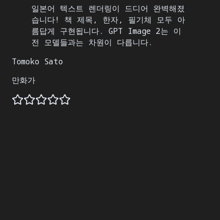
일본어 텍스트 렌더링이 드디어 완벽해졌
습니다! 책 제목, 한자, 필기체 모두 아
름답게 구현됩니다. GPT Image 2는 이
전 모델들과는 차원이 다릅니다.
Tomoko Sato
만화가
GPT Image2란 무엇인가요?