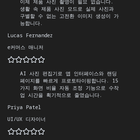
이제 제품 사진 촬영이 필요 없습니다.
생활 속 제품 사진 모드로 실제 사진과
구별할 수 없는 고전환 이미지 생성이 가
능합니다.
Lucas Fernandez
e커머스 매니저
AI 사진 편집기로 앱 인터페이스와 랜딩
페이지를 빠르게 프로토타이핑합니다. 15
가지 화면 비율 자동 조정 기능으로 수작
업 시간을 획기적으로 줄였습니다.
Priya Patel
UI/UX 디자이너