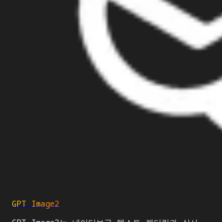
GPT Image2