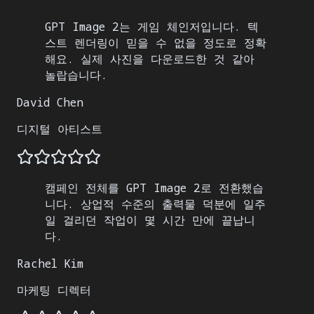
GPT Image 2는 게임 체인저입니다. 텍
스트 렌더링이 믿을 수 없을 정도로 정확
해요. 실제 사진을 다운로드한 것 같아
놀랍습니다.
David Chen
디지털 아티스트
캠페인 전체를 GPT Image 2로 전환했습
니다. 상업적 수준의 출력물 덕분에 일주
일 걸리던 작업이 몇 시간 만에 끝납니
다.
Rachel Kim
마케팅 디렉터