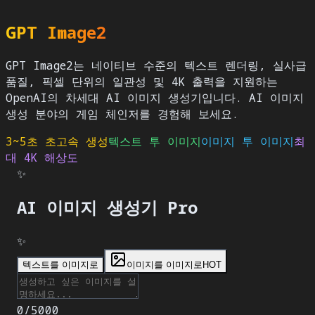
GPT Image2
GPT Image2는 네이티브 수준의 텍스트 렌더링, 실사급
품질, 픽셀 단위의 일관성 및 4K 출력을 지원하는
OpenAI의 차세대 AI 이미지 생성기입니다. AI 이미지
생성 분야의 게임 체인저를 경험해 보세요.
3~5초 초고속 생성
텍스트 투 이미지
이미지 투 이미지
최
대 4K 해상도
✨
AI 이미지 생성기
Pro
✨
텍스트를 이미지로
이미지를 이미지로
HOT
0
/
5000