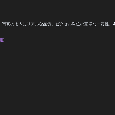
グ、写真のようにリアルな品質、ピクセル単位の完璧な一貫性、4
像度